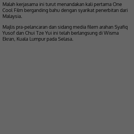
Malah kerjasama ini turut menandakan kali pertama One
Cool Film berganding bahu dengan syarikat penerbitan dari
Malaysia.
Majlis pra-pelancaran dan sidang media filem arahan Syafiq
Yusof dan Chui Tze Yui ini telah berlangsung di Wisma
Ekran, Kuala Lumpur pada Selasa.