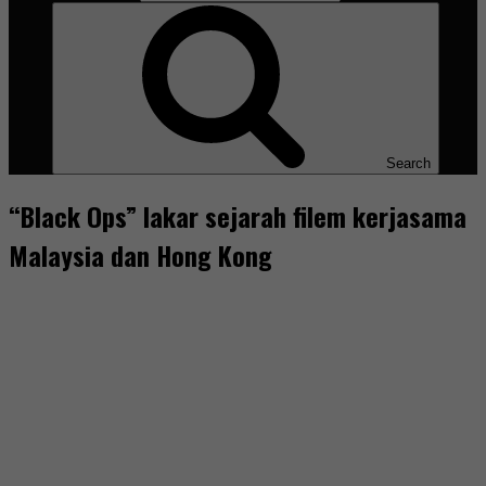
Search
“Black Ops” lakar sejarah filem kerjasama
Malaysia dan Hong Kong