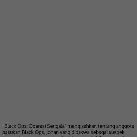
“Black Ops: Operasi Serigala” mengisahkan tentang anggota
pasukan Black Ops, Johan yang didakwa sebagai suspek