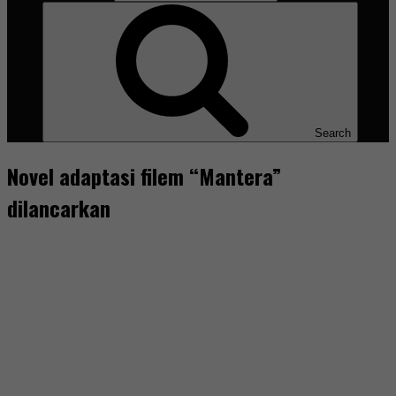
Search
Novel adaptasi filem “Mantera”
dilancarkan