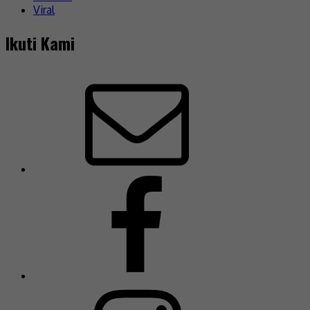
Viral
Ikuti Kami