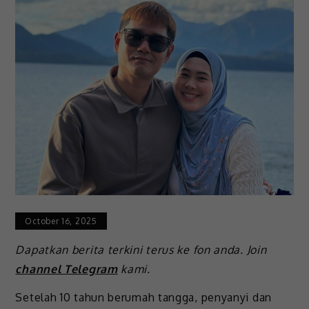
October 16, 2025
Dapatkan berita terkini terus ke fon anda. Join
channel Telegram
kami.
Setelah 10 tahun berumah tangga, penyanyi dan