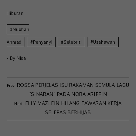
Hiburan
Nubhan
Ahmad
Penyanyi
Selebriti
Usahawan
- By
Nisa
ROSSA PERJELAS ISU RAKAMAN SEMULA LAGU
“SINARAN” PADA NORA ARIFFIN
ELLY MAZLEIN HILANG TAWARAN KERJA
SELEPAS BERHIJAB