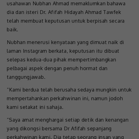
usahawan Nubhan Ahmad memaklumkan bahawa
dia dan isteri Dr. Afifah Hidayah Ahmad Tawfek
telah membuat keputusan untuk berpisah secara
baik.
Nubhan menerusi kenyataan yang dimuat naik di
laman Instagram berkata, keputusan itu dibuat
selepas kedua-dua pihak mempertimbangkan
pelbagai aspek dengan penuh hormat dan
tanggungjawab.
“Kami berdua telah berusaha sedaya mungkin untuk
mempertahankan perkahwinan ini, namun jodoh
kami setakat ini sahaja.
“Saya amat menghargai setiap detik dan kenangan
yang dikongsi bersama Dr Afifah sepanjang
perkahwinan kami. Dia tetap seorang insan yang