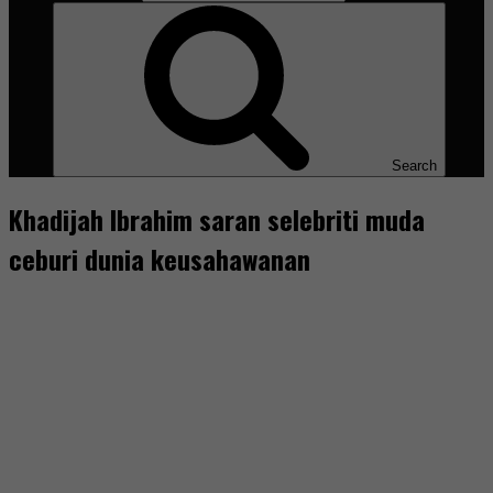
Search
Khadijah Ibrahim saran selebriti muda
ceburi dunia keusahawanan