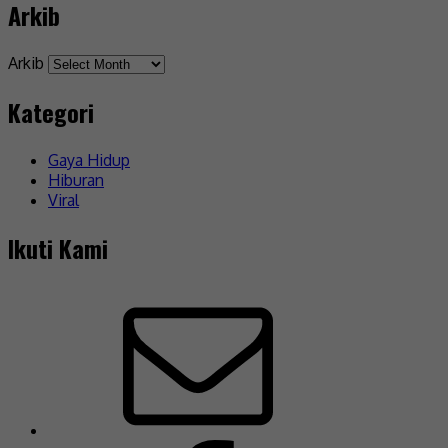
Arkib
Arkib
Kategori
Gaya Hidup
Hiburan
Viral
Ikuti Kami