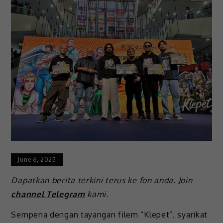
June 6, 2025
Dapatkan berita terkini terus ke fon anda. Join
channel Telegram
kami.
Sempena dengan tayangan filem “Klepet”, syarikat