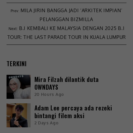
MILA JIRIN BANGGA JADI ‘ARKITEK IMPIAN’
PELANGGAN BIZMILLA
B.I KEMBALI KE MALAYSIA DENGAN 2025 B.I
TOUR: THE LAST PARADE TOUR IN KUALA LUMPUR
TERKINI
Mira Filzah dilantik duta
OWNDAYS
20 Hours Ago
Adam Lee percaya ada rezeki
bintangi filem aksi
2 Days Ago