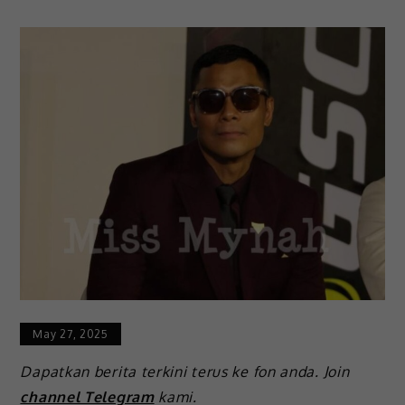
May 27, 2025
Dapatkan berita terkini terus ke fon anda. Join
channel Telegram
kami.