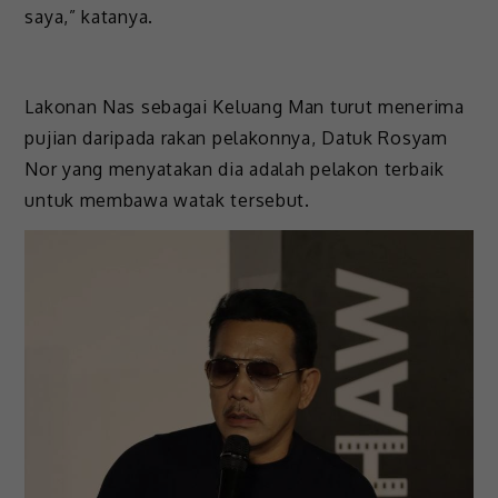
saya,” katanya.
Lakonan Nas sebagai Keluang Man turut menerima
pujian daripada rakan pelakonnya, Datuk Rosyam
Nor yang menyatakan dia adalah pelakon terbaik
untuk membawa watak tersebut.