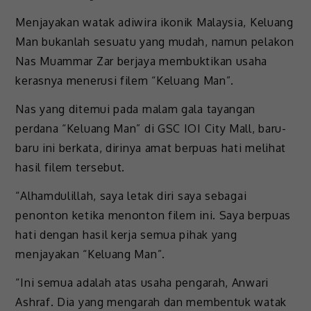
Menjayakan watak adiwira ikonik Malaysia, Keluang
Man bukanlah sesuatu yang mudah, namun pelakon
Nas Muammar Zar berjaya membuktikan usaha
kerasnya menerusi filem “Keluang Man”.
Nas yang ditemui pada malam gala tayangan
perdana “Keluang Man” di GSC IOI City Mall, baru-
baru ini berkata, dirinya amat berpuas hati melihat
hasil filem tersebut.
“Alhamdulillah, saya letak diri saya sebagai
penonton ketika menonton filem ini. Saya berpuas
hati dengan hasil kerja semua pihak yang
menjayakan “Keluang Man”.
“Ini semua adalah atas usaha pengarah, Anwari
Ashraf. Dia yang mengarah dan membentuk watak