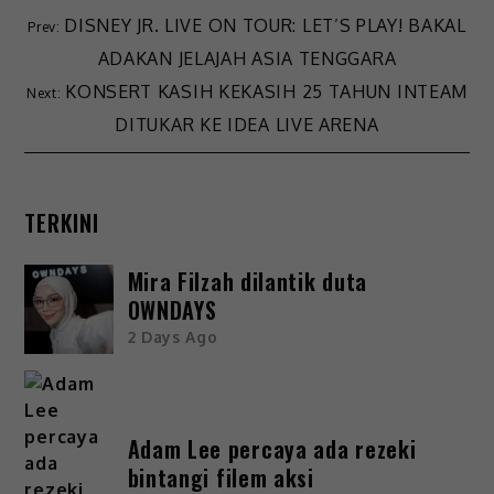
DISNEY JR. LIVE ON TOUR: LET’S PLAY! BAKAL
ADAKAN JELAJAH ASIA TENGGARA
KONSERT KASIH KEKASIH 25 TAHUN INTEAM
DITUKAR KE IDEA LIVE ARENA
TERKINI
Mira Filzah dilantik duta
OWNDAYS
2 Days Ago
Adam Lee percaya ada rezeki
bintangi filem aksi