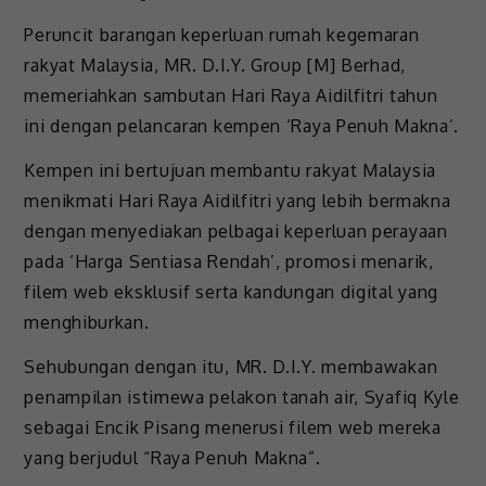
Peruncit barangan keperluan rumah kegemaran
rakyat Malaysia, MR. D.I.Y. Group [M] Berhad,
memeriahkan sambutan Hari Raya Aidilfitri tahun
ini dengan pelancaran kempen ‘Raya Penuh Makna’.
Kempen ini bertujuan membantu rakyat Malaysia
menikmati Hari Raya Aidilfitri yang lebih bermakna
dengan menyediakan pelbagai keperluan perayaan
pada ‘Harga Sentiasa Rendah’, promosi menarik,
filem web eksklusif serta kandungan digital yang
menghiburkan.
Sehubungan dengan itu, MR. D.I.Y. membawakan
penampilan istimewa pelakon tanah air, Syafiq Kyle
sebagai Encik Pisang menerusi filem web mereka
yang berjudul “Raya Penuh Makna”.