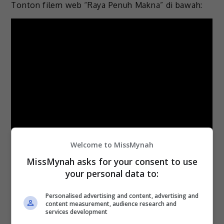
Tonton filem web “Raya Penuh Makna” di bawah:
Welcome to MissMynah
MissMynah asks for your consent to use
your personal data to:
Personalised advertising and content, advertising and
content measurement, audience research and
services development