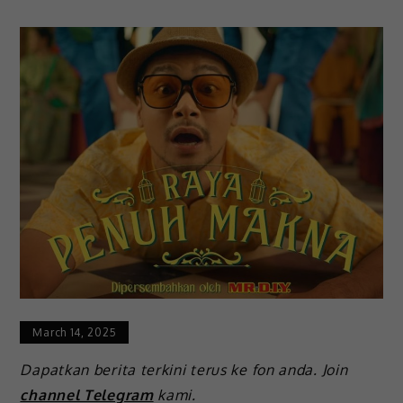
March 14, 2025
Dapatkan berita terkini terus ke fon anda. Join
channel Telegram
kami.