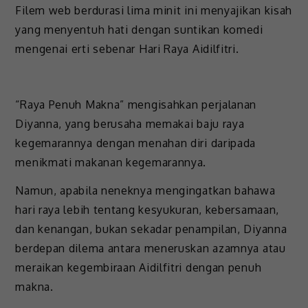
Filem web berdurasi lima minit ini menyajikan kisah
yang menyentuh hati dengan suntikan komedi
mengenai erti sebenar Hari Raya Aidilfitri.
“Raya Penuh Makna” mengisahkan perjalanan
Diyanna, yang berusaha memakai baju raya
kegemarannya dengan menahan diri daripada
menikmati makanan kegemarannya.
Namun, apabila neneknya mengingatkan bahawa
hari raya lebih tentang kesyukuran, kebersamaan,
dan kenangan, bukan sekadar penampilan, Diyanna
berdepan dilema antara meneruskan azamnya atau
meraikan kegembiraan Aidilfitri dengan penuh
makna.