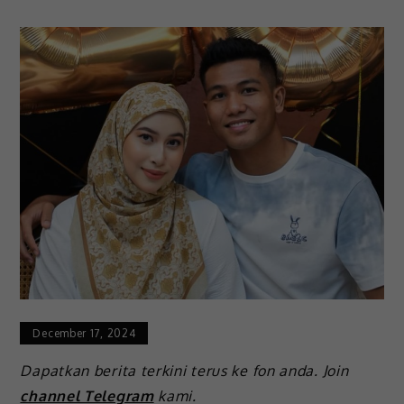
December 17, 2024
Dapatkan berita terkini terus ke fon anda. Join
channel Telegram
kami.