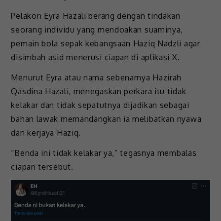
Pelakon Eyra Hazali berang dengan tindakan
seorang individu yang mendoakan suaminya,
pemain bola sepak kebangsaan Haziq Nadzli agar
disimbah asid menerusi ciapan di aplikasi X.
Menurut Eyra atau nama sebenarnya Hazirah
Qasdina Hazali, menegaskan perkara itu tidak
kelakar dan tidak sepatutnya dijadikan sebagai
bahan lawak memandangkan ia melibatkan nyawa
dan kerjaya Haziq.
“Benda ini tidak kelakar ya,” tegasnya membalas
ciapan tersebut.