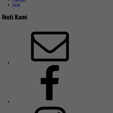
Viral
Ikuti Kami