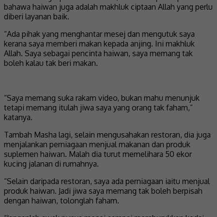
bahawa haiwan juga adalah makhluk ciptaan Allah yang perlu
diberi layanan baik.
“Ada pihak yang menghantar mesej dan mengutuk saya
kerana saya memberi makan kepada anjing. Ini makhluk
Allah. Saya sebagai pencinta haiwan, saya memang tak
boleh kalau tak beri makan.
“Saya memang suka rakam video, bukan mahu menunjuk
tetapi memang itulah jiwa saya yang orang tak faham,”
katanya.
Tambah Masha lagi, selain mengusahakan restoran, dia juga
menjalankan perniagaan menjual makanan dan produk
suplemen haiwan. Malah dia turut memelihara 50 ekor
kucing jalanan di rumahnya.
“Selain daripada restoran, saya ada perniagaan iaitu menjual
produk haiwan. Jadi jiwa saya memang tak boleh berpisah
dengan haiwan, tolonglah faham.