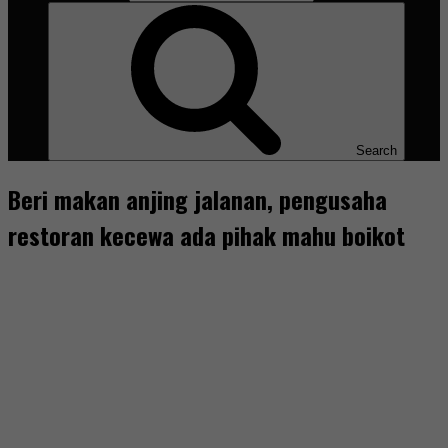
Search
Beri makan anjing jalanan, pengusaha
restoran kecewa ada pihak mahu boikot