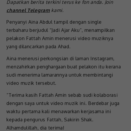
Dapatkan berita terkini terus ke fon anda. Join
channel Telegram
kami.
Penyanyi Aina Abdul tampil dengan single
terbaharu berjudul “Jadi Ajar Aku”, menampilkan
pelakon Fattah Amin menerusi video muziknya
yang dilancarkan pada Ahad.
Aina menerusi perkongsian di laman Instagram,
menzahirkan penghargaan buat pelakon itu kerana
sudi menerima lamarannya untuk membintangi
video muzik tersebut.
“Terima kasih Fattah Amin sebab sudi kolaborasi
dengan saya untuk video muzik ini. Berdebar juga
waktu pertama kali menawarkan kerjasama ini
kepada pengurus Fattah, Sakirin Shak.
Alhamdulillah, dia terima!