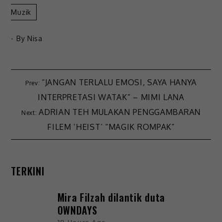
Muzik
- By
Nisa
“JANGAN TERLALU EMOSI, SAYA HANYA
INTERPRETASI WATAK” – MIMI LANA
ADRIAN TEH MULAKAN PENGGAMBARAN
FILEM ‘HEIST’ “MAGIK ROMPAK”
TERKINI
Mira Filzah dilantik duta
OWNDAYS