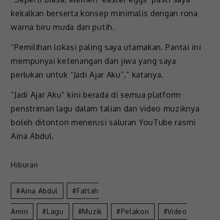
kekalkan berserta konsep minimalis dengan rona
warna biru muda dan putih.
“Pemilihan lokasi paling saya utamakan. Pantai ini
mempunyai ketenangan dan jiwa yang saya
perlukan untuk “Jadi Ajar Aku”,” katanya.
“Jadi Ajar Aku” kini berada di semua platform
penstriman lagu dalam talian dan video muziknya
boleh ditonton menerusi saluran YouTube rasmi
Aina Abdul.
Hiburan
Aina Abdul
Fattah
Amin
Lagu
Muzik
Pelakon
Video