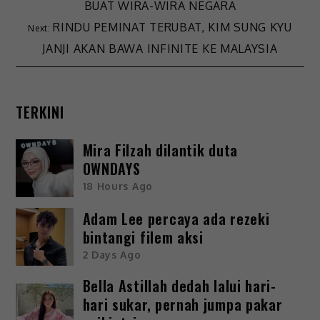
BUAT WIRA-WIRA NEGARA
RINDU PEMINAT TERUBAT, KIM SUNG KYU
JANJI AKAN BAWA INFINITE KE MALAYSIA
TERKINI
Mira Filzah dilantik duta
OWNDAYS
18 Hours Ago
Adam Lee percaya ada rezeki
bintangi filem aksi
2 Days Ago
Bella Astillah dedah lalui hari-
hari sukar, pernah jumpa pakar