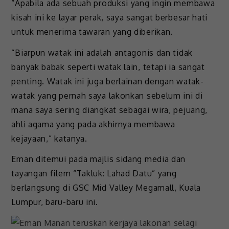
“Apabila ada sebuah produksi yang ingin membawa
kisah ini ke layar perak, saya sangat berbesar hati
untuk menerima tawaran yang diberikan.
“Biarpun watak ini adalah antagonis dan tidak
banyak babak seperti watak lain, tetapi ia sangat
penting. Watak ini juga berlainan dengan watak-
watak yang pernah saya lakonkan sebelum ini di
mana saya sering diangkat sebagai wira, pejuang,
ahli agama yang pada akhirnya membawa
kejayaan,” katanya.
Eman ditemui pada majlis sidang media dan
tayangan filem “Takluk: Lahad Datu” yang
berlangsung di GSC Mid Valley Megamall, Kuala
Lumpur, baru-baru ini.