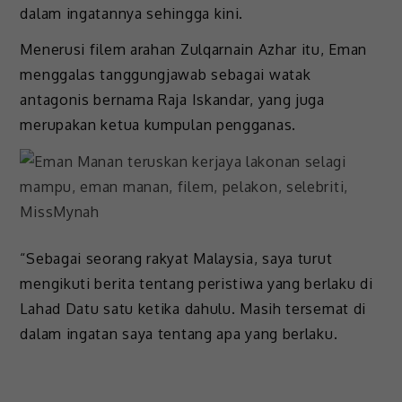
dalam ingatannya sehingga kini.
Menerusi filem arahan Zulqarnain Azhar itu, Eman
menggalas tanggungjawab sebagai watak
antagonis bernama Raja Iskandar, yang juga
merupakan ketua kumpulan pengganas.
“Sebagai seorang rakyat Malaysia, saya turut
mengikuti berita tentang peristiwa yang berlaku di
Lahad Datu satu ketika dahulu. Masih tersemat di
dalam ingatan saya tentang apa yang berlaku.