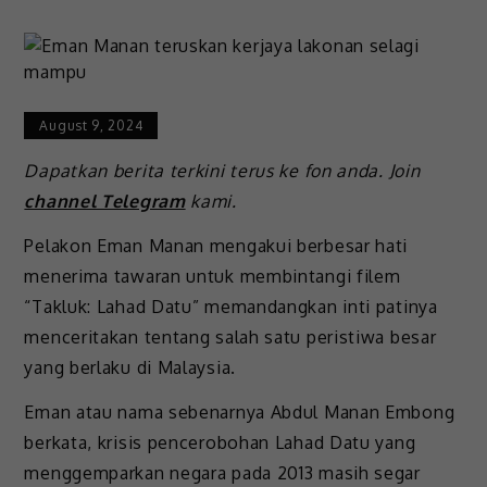
August 9, 2024
Dapatkan berita terkini terus ke fon anda. Join
channel Telegram
kami.
Pelakon Eman Manan mengakui berbesar hati
menerima tawaran untuk membintangi filem
“Takluk: Lahad Datu” memandangkan inti patinya
menceritakan tentang salah satu peristiwa besar
yang berlaku di Malaysia.
Eman atau nama sebenarnya Abdul Manan Embong
berkata, krisis pencerobohan Lahad Datu yang
menggemparkan negara pada 2013 masih segar